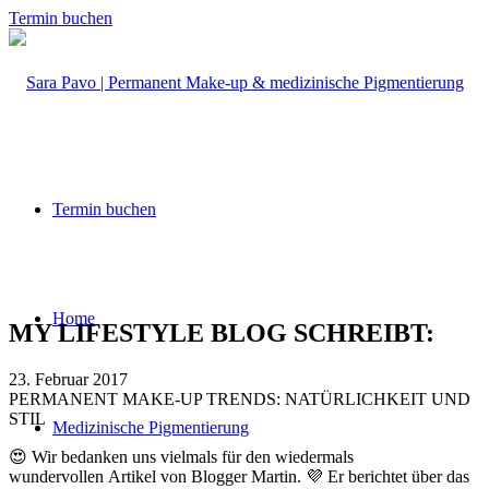
Termin buchen
Termin buchen
Home
MY LIFESTYLE BLOG SCHREIBT:
23. Februar 2017
PERMANENT MAKE-UP TRENDS: NATÜRLICHKEIT UND
STIL
Medizinische Pigmentierung
😍 Wir bedanken uns vielmals für den wiedermals
wundervollen Artikel von Blogger Martin. 💜 Er berichtet über das