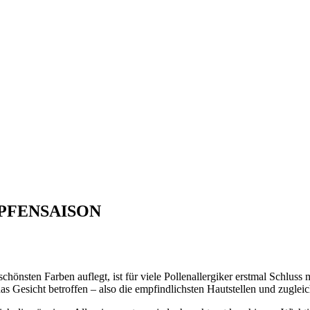
PFENSAISON
chönsten Farben auflegt, ist für viele Pollenallergiker erstmal Schluss
as Gesicht betroffen – also die empfindlichsten Hautstellen und zugleic