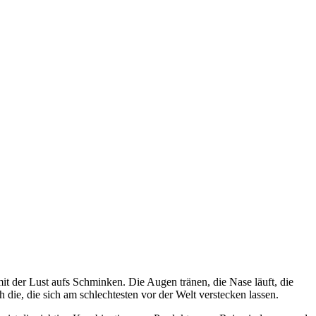
 mit der Lust aufs Schminken. Die Augen tränen, die Nase läuft, die
h die, die sich am schlechtesten vor der Welt verstecken lassen.