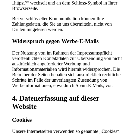
„https://“ wechselt und an dem Schloss-Symbol in Ihrer
Browserzeile.
Bei verschlüsselter Kommunikation können Ihre
Zahlungsdaten, die Sie an uns übermitteln, nicht von
Dritten mitgelesen werden.
Widerspruch gegen Werbe-E-Mails
Der Nutzung von im Rahmen der Impressumspflicht
veröffentlichten Kontaktdaten zur Übersendung von nicht
ausdrücklich angeforderter Werbung und
Informationsmaterialien wird hiermit widersprochen. Die
Betreiber der Seiten behalten sich ausdrücklich rechtliche
Schritte im Falle der unverlangten Zusendung von
Werbeinformationen, etwa durch Spam-E-Mails, vor.
4. Datenerfassung auf dieser
Website
Cookies
Unsere Internetseiten verwenden so genannte „Cookies“.