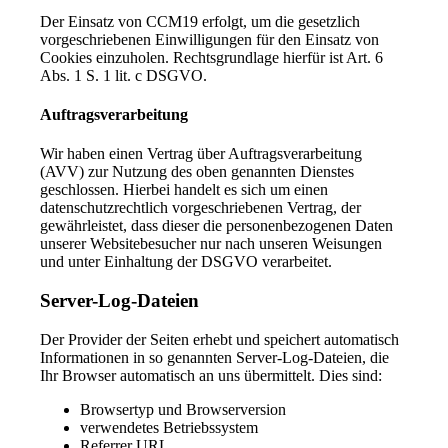
Der Einsatz von CCM19 erfolgt, um die gesetzlich
vorgeschriebenen Einwilligungen für den Einsatz von
Cookies einzuholen. Rechtsgrundlage hierfür ist Art. 6
Abs. 1 S. 1 lit. c DSGVO.
Auftragsverarbeitung
Wir haben einen Vertrag über Auftragsverarbeitung
(AVV) zur Nutzung des oben genannten Dienstes
geschlossen. Hierbei handelt es sich um einen
datenschutzrechtlich vorgeschriebenen Vertrag, der
gewährleistet, dass dieser die personenbezogenen Daten
unserer Websitebesucher nur nach unseren Weisungen
und unter Einhaltung der DSGVO verarbeitet.
Server-Log-Dateien
Der Provider der Seiten erhebt und speichert automatisch
Informationen in so genannten Server-Log-Dateien, die
Ihr Browser automatisch an uns übermittelt. Dies sind:
Browsertyp und Browserversion
verwendetes Betriebssystem
Referrer URL