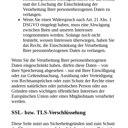
statt der Löschung die Einschränkung der
Verarbeitung Ihrer personenbezogenen Daten zu
verlangen.
Wenn Sie einen Widerspruch nach Art. 21 Abs. 1
DSGVO eingelegt haben, muss eine Abwägung
zwischen Ihren und unseren Interessen
vorgenommen werden. Solange noch nicht
feststeht, wessen Interessen überwiegen, haben Sie
das Recht, die Einschränkung der Verarbeitung
Ihrer personenbezogenen Daten zu verlangen.
Wenn Sie die Verarbeitung Ihrer personenbezogenen
Daten eingeschränkt haben, dürfen diese Daten – von
ihrer Speicherung abgesehen – nur mit Ihrer Einwilligung
oder zur Geltendmachung, Ausübung oder Verteidigung
von Rechtsansprüchen oder zum Schutz der Rechte einer
anderen natürlichen oder juristischen Person oder aus
Gründen eines wichtigen öffentlichen Interesses der
Europäischen Union oder eines Mitgliedstaats verarbeitet
werden.
SSL- bzw. TLS-Verschlüsselung
Diese Seite nutzt aus Sicherheitsgründen und zum Schutz