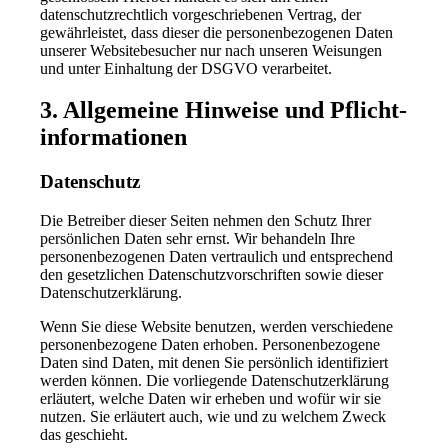
datenschutzrechtlich vorgeschriebenen Vertrag, der
gewährleistet, dass dieser die personenbezogenen Daten
unserer Websitebesucher nur nach unseren Weisungen
und unter Einhaltung der DSGVO verarbeitet.
3. Allgemeine Hinweise und Pflicht­
informationen
Datenschutz
Die Betreiber dieser Seiten nehmen den Schutz Ihrer
persönlichen Daten sehr ernst. Wir behandeln Ihre
personenbezogenen Daten vertraulich und entsprechend
den gesetzlichen Datenschutzvorschriften sowie dieser
Datenschutzerklärung.
Wenn Sie diese Website benutzen, werden verschiedene
personenbezogene Daten erhoben. Personenbezogene
Daten sind Daten, mit denen Sie persönlich identifiziert
werden können. Die vorliegende Datenschutzerklärung
erläutert, welche Daten wir erheben und wofür wir sie
nutzen. Sie erläutert auch, wie und zu welchem Zweck
das geschieht.