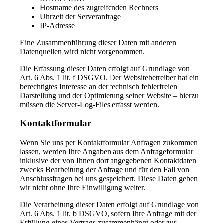
Hostname des zugreifenden Rechners
Uhrzeit der Serveranfrage
IP-Adresse
Eine Zusammenführung dieser Daten mit anderen
Datenquellen wird nicht vorgenommen.
Die Erfassung dieser Daten erfolgt auf Grundlage von
Art. 6 Abs. 1 lit. f DSGVO. Der Websitebetreiber hat ein
berechtigtes Interesse an der technisch fehlerfreien
Darstellung und der Optimierung seiner Website – hierzu
müssen die Server-Log-Files erfasst werden.
Kontaktformular
Wenn Sie uns per Kontaktformular Anfragen zukommen
lassen, werden Ihre Angaben aus dem Anfrageformular
inklusive der von Ihnen dort angegebenen Kontaktdaten
zwecks Bearbeitung der Anfrage und für den Fall von
Anschlussfragen bei uns gespeichert. Diese Daten geben
wir nicht ohne Ihre Einwilligung weiter.
Die Verarbeitung dieser Daten erfolgt auf Grundlage von
Art. 6 Abs. 1 lit. b DSGVO, sofern Ihre Anfrage mit der
Erfüllung eines Vertrags zusammenhängt oder zur