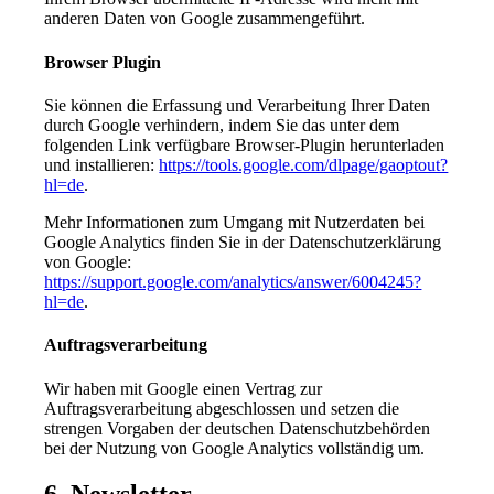
anderen Daten von Google zusammengeführt.
Browser Plugin
Sie können die Erfassung und Verarbeitung Ihrer Daten
durch Google verhindern, indem Sie das unter dem
folgenden Link verfügbare Browser-Plugin herunterladen
und installieren:
https://tools.google.com/dlpage/gaoptout?
hl=de
.
Mehr Informationen zum Umgang mit Nutzerdaten bei
Google Analytics finden Sie in der Datenschutzerklärung
von Google:
https://support.google.com/analytics/answer/6004245?
hl=de
.
Auftragsverarbeitung
Wir haben mit Google einen Vertrag zur
Auftragsverarbeitung abgeschlossen und setzen die
strengen Vorgaben der deutschen Datenschutzbehörden
bei der Nutzung von Google Analytics vollständig um.