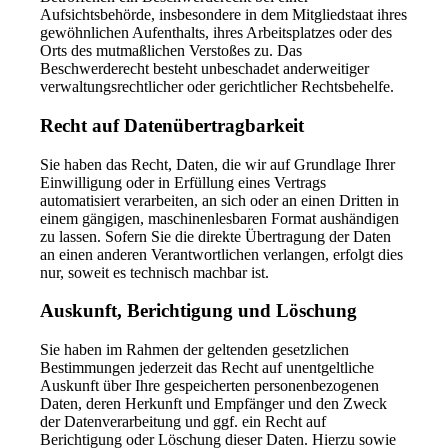
Aufsichtsbehörde, insbesondere in dem Mitgliedstaat ihres
gewöhnlichen Aufenthalts, ihres Arbeitsplatzes oder des
Orts des mutmaßlichen Verstoßes zu. Das
Beschwerderecht besteht unbeschadet anderweitiger
verwaltungsrechtlicher oder gerichtlicher Rechtsbehelfe.
Recht auf Daten­übertrag­barkeit
Sie haben das Recht, Daten, die wir auf Grundlage Ihrer
Einwilligung oder in Erfüllung eines Vertrags
automatisiert verarbeiten, an sich oder an einen Dritten in
einem gängigen, maschinenlesbaren Format aushändigen
zu lassen. Sofern Sie die direkte Übertragung der Daten
an einen anderen Verantwortlichen verlangen, erfolgt dies
nur, soweit es technisch machbar ist.
Auskunft, Berichtigung und Löschung
Sie haben im Rahmen der geltenden gesetzlichen
Bestimmungen jederzeit das Recht auf unentgeltliche
Auskunft über Ihre gespeicherten personenbezogenen
Daten, deren Herkunft und Empfänger und den Zweck
der Datenverarbeitung und ggf. ein Recht auf
Berichtigung oder Löschung dieser Daten. Hierzu sowie