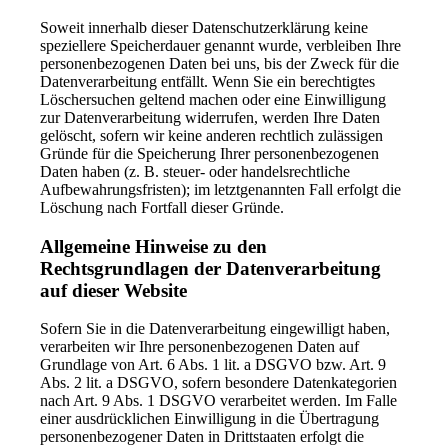
Soweit innerhalb dieser Datenschutzerklärung keine
speziellere Speicherdauer genannt wurde, verbleiben Ihre
personenbezogenen Daten bei uns, bis der Zweck für die
Datenverarbeitung entfällt. Wenn Sie ein berechtigtes
Löschersuchen geltend machen oder eine Einwilligung
zur Datenverarbeitung widerrufen, werden Ihre Daten
gelöscht, sofern wir keine anderen rechtlich zulässigen
Gründe für die Speicherung Ihrer personenbezogenen
Daten haben (z. B. steuer- oder handelsrechtliche
Aufbewahrungsfristen); im letztgenannten Fall erfolgt die
Löschung nach Fortfall dieser Gründe.
Allgemeine Hinweise zu den
Rechtsgrundlagen der Datenverarbeitung
auf dieser Website
Sofern Sie in die Datenverarbeitung eingewilligt haben,
verarbeiten wir Ihre personenbezogenen Daten auf
Grundlage von Art. 6 Abs. 1 lit. a DSGVO bzw. Art. 9
Abs. 2 lit. a DSGVO, sofern besondere Datenkategorien
nach Art. 9 Abs. 1 DSGVO verarbeitet werden. Im Falle
einer ausdrücklichen Einwilligung in die Übertragung
personenbezogener Daten in Drittstaaten erfolgt die