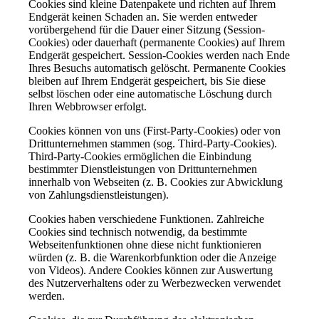
Cookies sind kleine Datenpakete und richten auf Ihrem
Endgerät keinen Schaden an. Sie werden entweder
vorübergehend für die Dauer einer Sitzung (Session-
Cookies) oder dauerhaft (permanente Cookies) auf Ihrem
Endgerät gespeichert. Session-Cookies werden nach Ende
Ihres Besuchs automatisch gelöscht. Permanente Cookies
bleiben auf Ihrem Endgerät gespeichert, bis Sie diese
selbst löschen oder eine automatische Löschung durch
Ihren Webbrowser erfolgt.
Cookies können von uns (First-Party-Cookies) oder von
Drittunternehmen stammen (sog. Third-Party-Cookies).
Third-Party-Cookies ermöglichen die Einbindung
bestimmter Dienstleistungen von Drittunternehmen
innerhalb von Webseiten (z. B. Cookies zur Abwicklung
von Zahlungsdienstleistungen).
Cookies haben verschiedene Funktionen. Zahlreiche
Cookies sind technisch notwendig, da bestimmte
Webseitenfunktionen ohne diese nicht funktionieren
würden (z. B. die Warenkorbfunktion oder die Anzeige
von Videos). Andere Cookies können zur Auswertung
des Nutzerverhaltens oder zu Werbezwecken verwendet
werden.