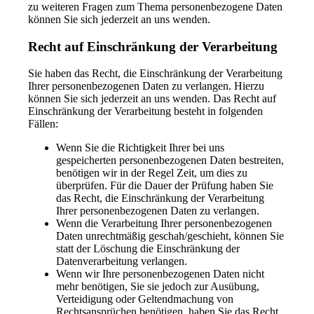
zu weiteren Fragen zum Thema personenbezogene Daten
können Sie sich jederzeit an uns wenden.
Recht auf Einschränkung der Verarbeitung
Sie haben das Recht, die Einschränkung der Verarbeitung
Ihrer personenbezogenen Daten zu verlangen. Hierzu
können Sie sich jederzeit an uns wenden. Das Recht auf
Einschränkung der Verarbeitung besteht in folgenden
Fällen:
Wenn Sie die Richtigkeit Ihrer bei uns
gespeicherten personenbezogenen Daten bestreiten,
benötigen wir in der Regel Zeit, um dies zu
überprüfen. Für die Dauer der Prüfung haben Sie
das Recht, die Einschränkung der Verarbeitung
Ihrer personenbezogenen Daten zu verlangen.
Wenn die Verarbeitung Ihrer personenbezogenen
Daten unrechtmäßig geschah/geschieht, können Sie
statt der Löschung die Einschränkung der
Datenverarbeitung verlangen.
Wenn wir Ihre personenbezogenen Daten nicht
mehr benötigen, Sie sie jedoch zur Ausübung,
Verteidigung oder Geltendmachung von
Rechtsansprüchen benötigen, haben Sie das Recht,