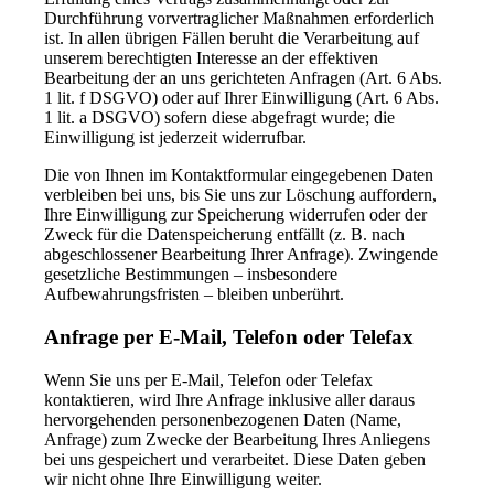
Durchführung vorvertraglicher Maßnahmen erforderlich
ist. In allen übrigen Fällen beruht die Verarbeitung auf
unserem berechtigten Interesse an der effektiven
Bearbeitung der an uns gerichteten Anfragen (Art. 6 Abs.
1 lit. f DSGVO) oder auf Ihrer Einwilligung (Art. 6 Abs.
1 lit. a DSGVO) sofern diese abgefragt wurde; die
Einwilligung ist jederzeit widerrufbar.
Die von Ihnen im Kontaktformular eingegebenen Daten
verbleiben bei uns, bis Sie uns zur Löschung auffordern,
Ihre Einwilligung zur Speicherung widerrufen oder der
Zweck für die Datenspeicherung entfällt (z. B. nach
abgeschlossener Bearbeitung Ihrer Anfrage). Zwingende
gesetzliche Bestimmungen – insbesondere
Aufbewahrungsfristen – bleiben unberührt.
Anfrage per E-Mail, Telefon oder Telefax
Wenn Sie uns per E-Mail, Telefon oder Telefax
kontaktieren, wird Ihre Anfrage inklusive aller daraus
hervorgehenden personenbezogenen Daten (Name,
Anfrage) zum Zwecke der Bearbeitung Ihres Anliegens
bei uns gespeichert und verarbeitet. Diese Daten geben
wir nicht ohne Ihre Einwilligung weiter.