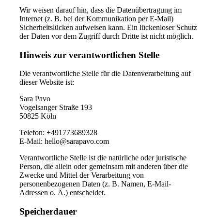
Wir weisen darauf hin, dass die Datenübertragung im
Internet (z. B. bei der Kommunikation per E-Mail)
Sicherheitslücken aufweisen kann. Ein lückenloser Schutz
der Daten vor dem Zugriff durch Dritte ist nicht möglich.
Hinweis zur verantwortlichen Stelle
Die verantwortliche Stelle für die Datenverarbeitung auf
dieser Website ist:
Sara Pavo
Vogelsanger Straße 193
50825 Köln
Telefon: +491773689328
E-Mail: hello@sarapavo.com
Verantwortliche Stelle ist die natürliche oder juristische
Person, die allein oder gemeinsam mit anderen über die
Zwecke und Mittel der Verarbeitung von
personenbezogenen Daten (z. B. Namen, E-Mail-
Adressen o. Ä.) entscheidet.
Speicherdauer