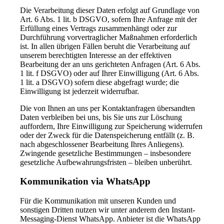
Die Verarbeitung dieser Daten erfolgt auf Grundlage von
Art. 6 Abs. 1 lit. b DSGVO, sofern Ihre Anfrage mit der
Erfüllung eines Vertrags zusammenhängt oder zur
Durchführung vorvertraglicher Maßnahmen erforderlich
ist. In allen übrigen Fällen beruht die Verarbeitung auf
unserem berechtigten Interesse an der effektiven
Bearbeitung der an uns gerichteten Anfragen (Art. 6 Abs.
1 lit. f DSGVO) oder auf Ihrer Einwilligung (Art. 6 Abs.
1 lit. a DSGVO) sofern diese abgefragt wurde; die
Einwilligung ist jederzeit widerrufbar.
Die von Ihnen an uns per Kontaktanfragen übersandten
Daten verbleiben bei uns, bis Sie uns zur Löschung
auffordern, Ihre Einwilligung zur Speicherung widerrufen
oder der Zweck für die Datenspeicherung entfällt (z. B.
nach abgeschlossener Bearbeitung Ihres Anliegens).
Zwingende gesetzliche Bestimmungen – insbesondere
gesetzliche Aufbewahrungsfristen – bleiben unberührt.
Kommunikation via WhatsApp
Für die Kommunikation mit unseren Kunden und
sonstigen Dritten nutzen wir unter anderem den Instant-
Messaging-Dienst WhatsApp. Anbieter ist die WhatsApp