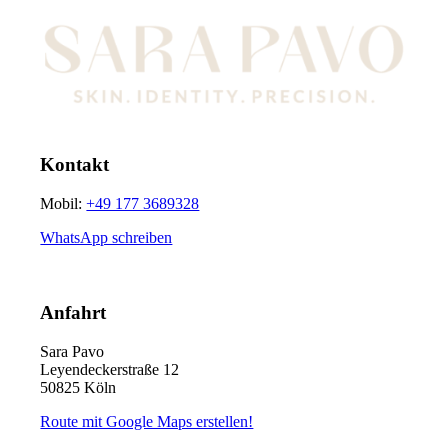
Kontakt
Mobil:
+49 177 3689328
WhatsApp schreiben
Anfahrt
Sara Pavo
Leyendeckerstraße 12
50825 Köln
Route mit Google Maps erstellen!