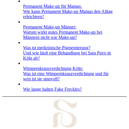
Permanent Make-up für Mamas:
Wie kann Permanent Make-up Mamas den Alltag
erleichtern?
Permanent Make-up Männer:
Warum wirkt gutes Permanent Make-up bei
Männern nicht wie Make-up?
Was ist medizinische Pigmentierung?
Und wie läuft eine Behandlung bei Sara Pavo in
Köln ab?
Wimpernkranz­verdichtung Köln:
Was ist eine Wimpernkranz­verdichtung und für
wen ist sie sinnvoll?
Wie lange halten Fake Freckles?