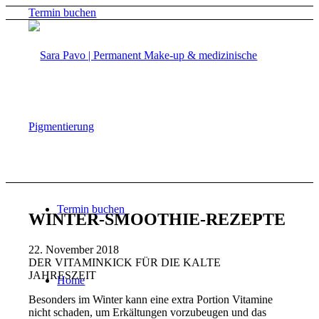
Termin buchen
Termin buchen
WINTER-SMOOTHIE-REZEPTE
22. November 2018
DER VITAMINKICK FÜR DIE KALTE
JAHRESZEIT
Home
Besonders im Winter kann eine extra Portion Vitamine
nicht schaden, um Erkältungen vorzubeugen und das