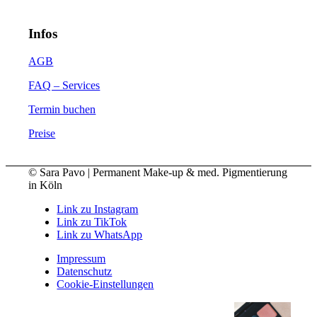
Infos
AGB
FAQ – Services
Termin buchen
Preise
© Sara Pavo | Permanent Make-up & med. Pigmentierung
in Köln
Link zu Instagram
Link zu TikTok
Link zu WhatsApp
Impressum
Datenschutz
Cookie-Einstellungen