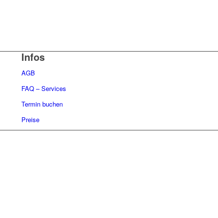
Infos
AGB
FAQ – Services
Termin buchen
Preise