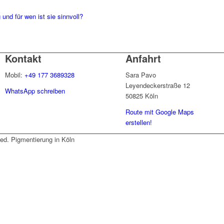
und für wen ist sie sinnvoll?
Kontakt
Anfahrt
Mobil:
+49 177 3689328
Sara Pavo
Leyendeckerstraße 12
WhatsApp schreiben
50825 Köln
Route mit Google Maps
erstellen!
d. Pigmentierung in Köln