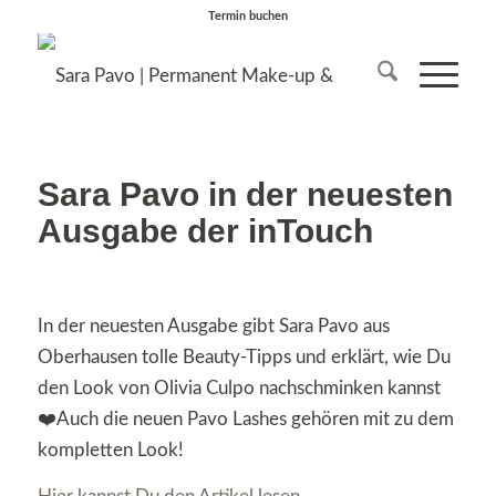
Termin buchen
Sara Pavo in der neuesten
Ausgabe der inTouch
In der neuesten Ausgabe gibt Sara Pavo aus
Oberhausen tolle Beauty-Tipps und erklärt, wie Du
den Look von Olivia Culpo nachschminken kannst
❤️Auch die neuen Pavo Lashes gehören mit zu dem
kompletten Look!