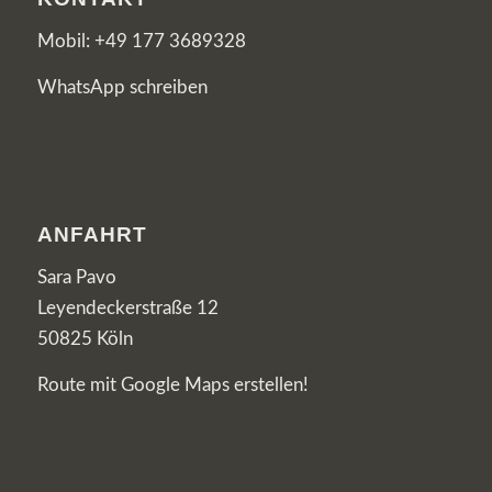
Mobil:
+49 177 3689328
WhatsApp schreiben
ANFAHRT
Sara Pavo
Leyendeckerstraße 12
50825 Köln
Route mit Google Maps erstellen!