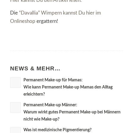
Hier kannst Du den Artikel lesen.
Die
“Davallia” Wimpern kannst Du hier im
Onlineshop
ergattern!
NEWS & MEHR…
Permanent Make-up für Mamas:
Wie kann Permanent Make-up Mamas den Alltag
erleichtern?
Permanent Make-up Männer:
Warum wirkt gutes Permanent Make-up bei Männern
nicht wie Make-up?
Was ist medizinische Pigmentierung?