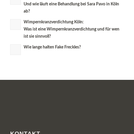
Und wie läuft eine Behandlung bei Sara Pavo in Köln
ab?
Wimpernkranz­verdichtung Köln:
Was ist eine Wimpernkranz­verdichtung und für wen
ist sie sinnvoll?
Wie lange halten Fake Freckles?
KONTAKT