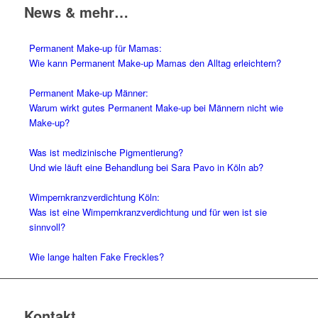
News & mehr…
Permanent Make-up für Mamas:
Wie kann Permanent Make-up Mamas den Alltag erleichtern?
Permanent Make-up Männer:
Warum wirkt gutes Permanent Make-up bei Männern nicht wie
Make-up?
Was ist medizinische Pigmentierung?
Und wie läuft eine Behandlung bei Sara Pavo in Köln ab?
Wimpernkranz­verdichtung Köln:
Was ist eine Wimpernkranz­verdichtung und für wen ist sie
sinnvoll?
Wie lange halten Fake Freckles?
Kontakt