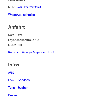
Mobil:
+49 177 3689328
WhatsApp schreiben
Anfahrt
Sara Pavo
Leyendeckerstraße 12
50825 Köln
Route mit Google Maps erstellen!
Infos
AGB
FAQ – Services
Termin buchen
Preise