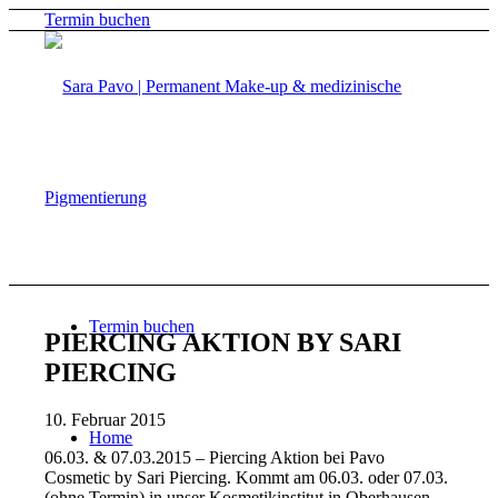
Termin buchen
Termin buchen
PIERCING AKTION BY SARI
PIERCING
10. Februar 2015
Home
06.03. & 07.03.2015 – Piercing Aktion bei Pavo
Cosmetic by Sari Piercing. Kommt am 06.03. oder 07.03.
(ohne Termin) in unser Kosmetikinstitut in Oberhausen