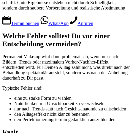
schafft. Gute Ergebnisse entstehen nicht durch Schnelligkeit,
sondern durch saubere Vorbereitung und realistische Abstimmung.
Termin buchen
WhatsApp
Anrufen
Welche Fehler solltest Du vor einer
Entscheidung vermeiden?
Permanent Make-up wird dann problematisch, wenn nur nach
Bildern, Trends oder maximalem Vorher-Nachher-Effekt
entschieden wird. Für Deinen Alltag zählt nicht, was direkt nach der
Behandlung spektakulär aussieht, sondern was nach der Abheilung
dauerhaft zu Dir passt.
Typische Fehler sind:
eine zu starke Form zu wählen
Natürlichkeit mit Unsichtbarkeit zu verwechseln
nur nach Trends statt nach Gesichtsanatomie zu entscheiden
den Alltagseffekt nicht klar zu benennen
den Perfektionierungstermin gedanklich auszublenden
Fazit