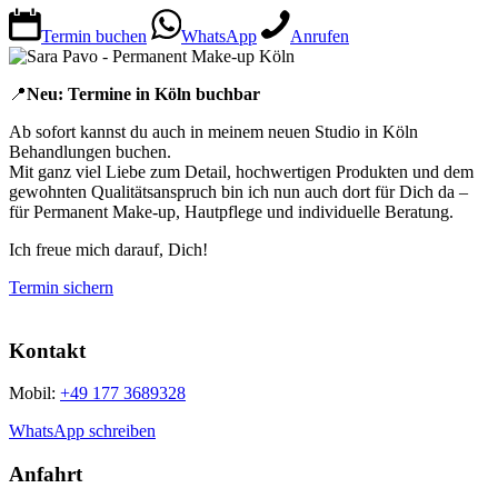
Termin buchen
WhatsApp
Anrufen
📍
Neu: Termine in Köln buchbar
Ab sofort kannst du auch in meinem neuen Studio in Köln
Behandlungen buchen.
Mit ganz viel Liebe zum Detail, hochwertigen Produkten und dem
gewohnten Qualitätsanspruch bin ich nun auch dort für Dich da –
für Permanent Make-up, Hautpflege und individuelle Beratung.
Ich freue mich darauf, Dich!
Termin sichern
Kontakt
Mobil:
+49 177 3689328
WhatsApp schreiben
Anfahrt