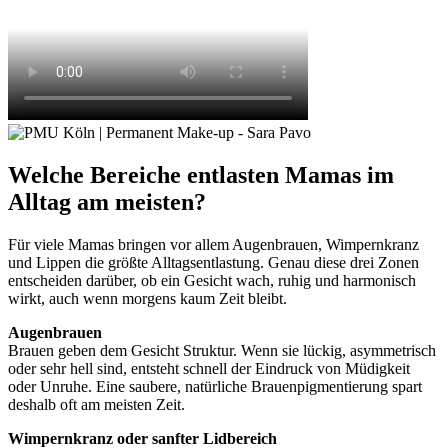
Welche Bereiche entlasten Mamas im
Alltag am meisten?
Für viele Mamas bringen vor allem Augenbrauen, Wimpernkranz
und Lippen die größte Alltagsentlastung. Genau diese drei Zonen
entscheiden darüber, ob ein Gesicht wach, ruhig und harmonisch
wirkt, auch wenn morgens kaum Zeit bleibt.
Augenbrauen
Brauen geben dem Gesicht Struktur. Wenn sie lückig, asymmetrisch
oder sehr hell sind, entsteht schnell der Eindruck von Müdigkeit
oder Unruhe. Eine saubere, natürliche Brauenpigmentierung spart
deshalb oft am meisten Zeit.
Wimpernkranz oder sanfter Lidbereich