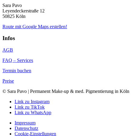
Sara Pavo
Leyendeckerstraße 12
50825 Köln
Route mit Google Maps erstellen!
Infos
AGB
FAQ – Services
Termin buchen
Preise
© Sara Pavo | Permanent Make-up & med. Pigmentierung in Köln
Link zu Instagram
Link zu TikTok
Link zu WhatsApp
Impressum
Datenschutz
Cookie-Einstellungen