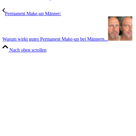
Permanent Make-up Männer:
Warum wirkt gutes Permanent Make-up bei Männern...
Nach oben scrollen