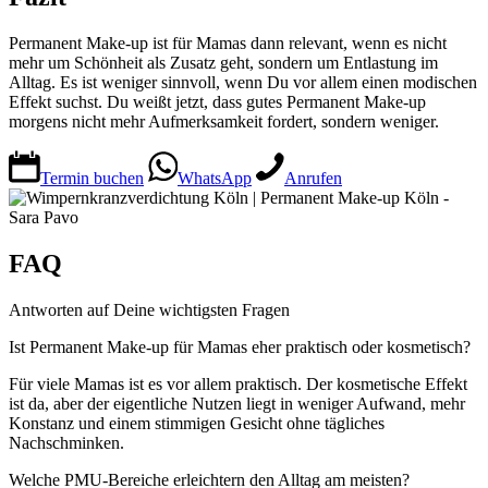
Permanent Make-up ist für Mamas dann relevant, wenn es nicht
mehr um Schönheit als Zusatz geht, sondern um Entlastung im
Alltag. Es ist weniger sinnvoll, wenn Du vor allem einen modischen
Effekt suchst. Du weißt jetzt, dass gutes Permanent Make-up
morgens nicht mehr Aufmerksamkeit fordert, sondern weniger.
Termin buchen
WhatsApp
Anrufen
FAQ
Antworten auf Deine wichtigsten Fragen
Ist Permanent Make-up für Mamas eher praktisch oder kosmetisch?
Für viele Mamas ist es vor allem praktisch. Der kosmetische Effekt
ist da, aber der eigentliche Nutzen liegt in weniger Aufwand, mehr
Konstanz und einem stimmigen Gesicht ohne tägliches
Nachschminken.
Welche PMU-Bereiche erleichtern den Alltag am meisten?