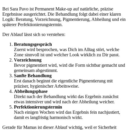
Bei Sara Pavo ist Permanent Make-up auf natürliche, präzise
Ergebnisse ausgerichtet. Die Behandlung folgt dabei einer klaren
Logik: Beratung, Vorzeichnung, Pigmentierung, Abheilung und ein
späterer Perfektionierungstermin.
Der Ablauf lässt sich so verstehen:
Beratungsgespräch
Zuerst wird besprochen, was Dich im Alltag stört, welche
Zone sinnvoll ist und welcher Look wirklich zu Dir passt.
Vorzeichnung
Bevor pigmentiert wird, wird die Form sichtbar gemacht und
gemeinsam abgestimmt.
Sanfte Behandlung
Erst danach beginnt die eigentliche Pigmentierung mit
präziser, hygienischer Arbeitsweise.
Abheilungsphase
Direkt nach der Behandlung wirkt das Ergebnis zunächst
etwas intensiver und wird nach der Abheilung weicher.
Perfektionierungstermin
Nach einigen Wochen wird das Ergebnis fein nachjustiert,
damit es langfristig harmonisch wirkt.
Gerade für Mamas ist dieser Ablauf wichtig, weil er Sicherheit