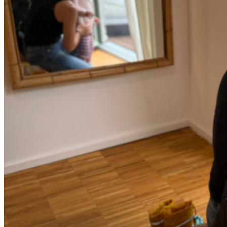
Blog
Über mich
Kontakt
Preise