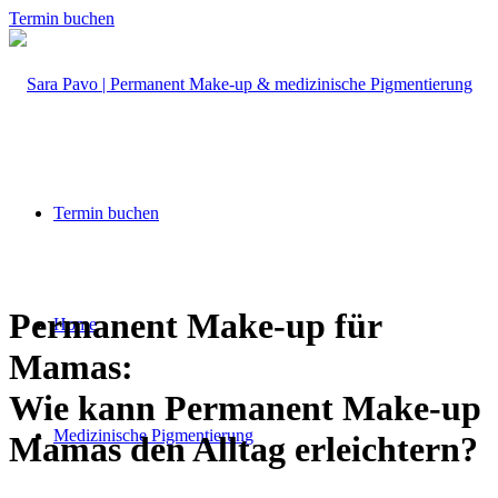
Termin buchen
Termin buchen
Permanent Make-up für
Home
Mamas:
Wie kann Permanent Make-up
Medizinische Pigmentierung
Mamas den Alltag erleichtern?