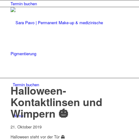
Termin buchen
Termin buchen
Halloween-
Kontaktlinsen und
Wimpern 🎃
Home
21. Oktober 2019
Halloween steht vor der Tür 👻