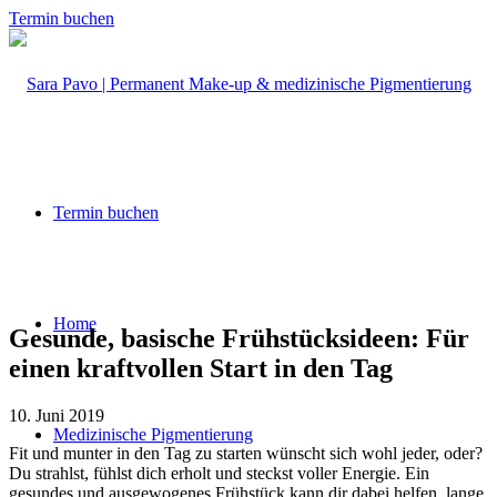
Termin buchen
Termin buchen
Home
Gesunde, basische Frühstücksideen: Für
einen kraftvollen Start in den Tag
10. Juni 2019
Medizinische Pigmentierung
Fit und munter in den Tag zu starten wünscht sich wohl jeder, oder?
Du strahlst, fühlst dich erholt und steckst voller Energie. Ein
gesundes und ausgewogenes Frühstück kann dir dabei helfen, lange