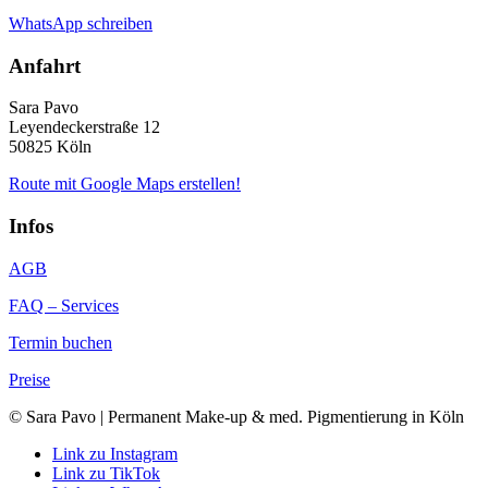
WhatsApp schreiben
Anfahrt
Sara Pavo
Leyendeckerstraße 12
50825 Köln
Route mit Google Maps erstellen!
Infos
AGB
FAQ – Services
Termin buchen
Preise
© Sara Pavo | Permanent Make-up & med. Pigmentierung in Köln
Link zu Instagram
Link zu TikTok