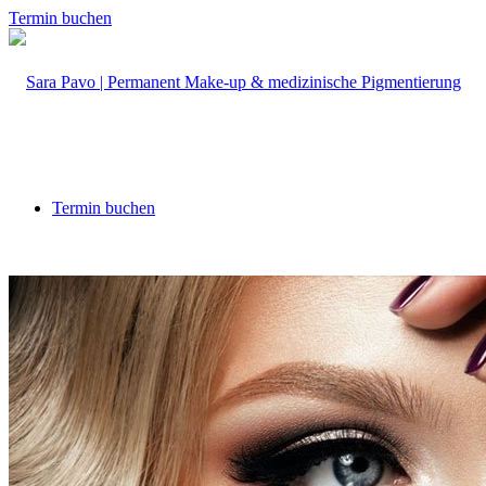
Termin buchen
Termin buchen
Home
Medizinische Pigmentierung