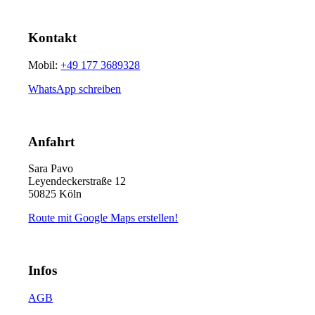
Kontakt
Mobil:
+49 177 3689328
WhatsApp schreiben
Anfahrt
Sara Pavo
Leyendeckerstraße 12
50825 Köln
Route mit Google Maps erstellen!
Infos
AGB